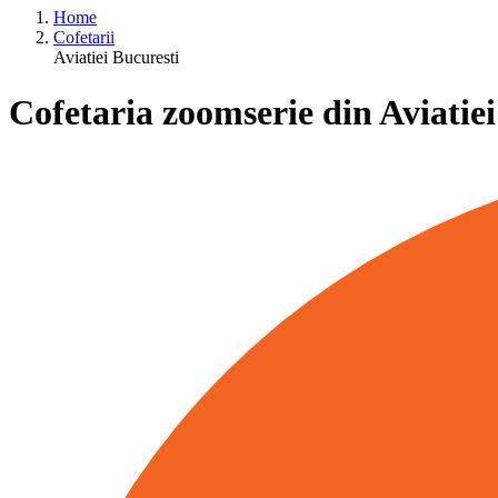
Home
Cofetarii
Aviatiei Bucuresti
Cofetaria zoomserie din Aviatiei