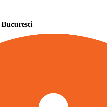
 Bucuresti