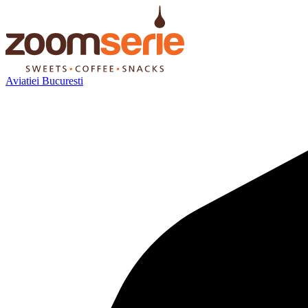
Aviatiei Bucuresti