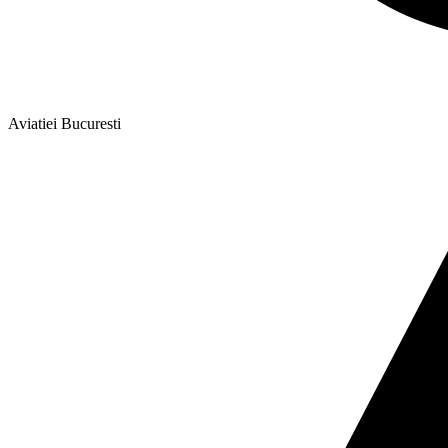
Aviatiei Bucuresti