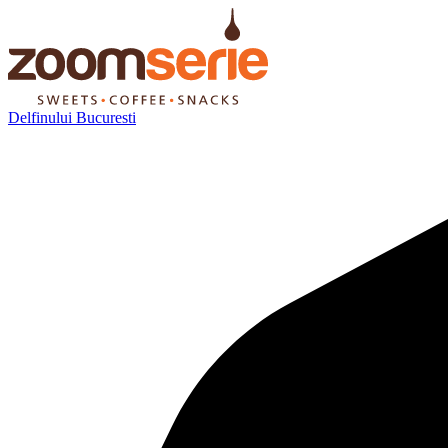
Delfinului Bucuresti