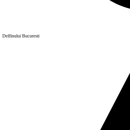
Delfinului Bucuresti