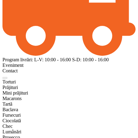
Program livrări:
L-V:
10:00
-
16:00
S-D:
10:00
-
16:00
Eveniment
Contact
Torturi
Prăjituri
Mini prăjituri
Macarons
Tartă
Baclava
Fursecuri
Ciocolată
Chec
Lumânări
Prosecco