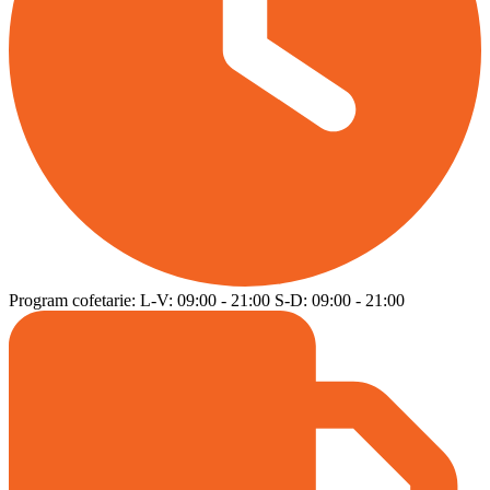
Program cofetarie:
L-V:
09:00
-
21:00
S-D:
09:00
-
21:00