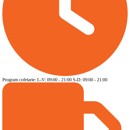
Program cofetarie:
L-V:
09:00
-
21:00
S-D:
09:00
-
21:00