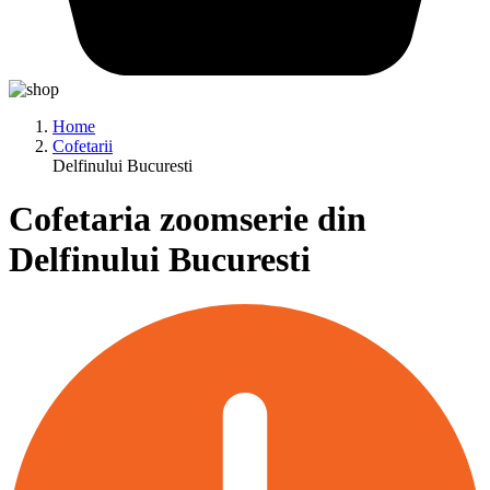
Home
Cofetarii
Delfinului Bucuresti
Cofetaria zoomserie din
Delfinului Bucuresti