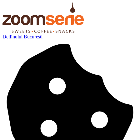
Delfinului Bucuresti