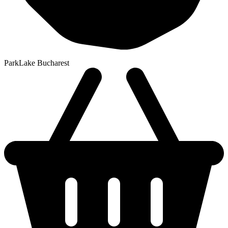
ParkLake Bucharest