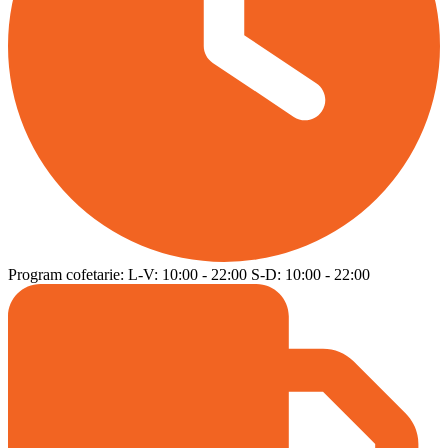
Program cofetarie:
L-V:
10:00
-
22:00
S-D:
10:00
-
22:00