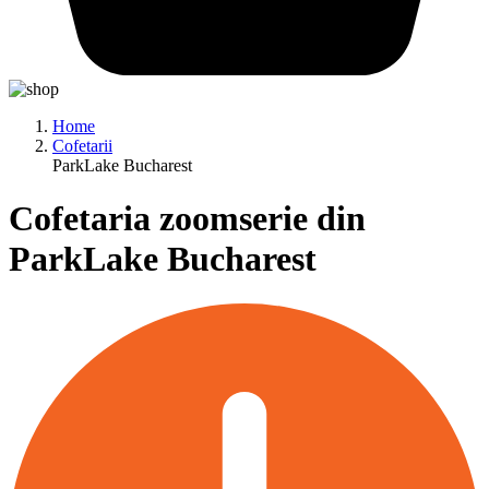
Home
Cofetarii
ParkLake Bucharest
Cofetaria zoomserie din
ParkLake Bucharest