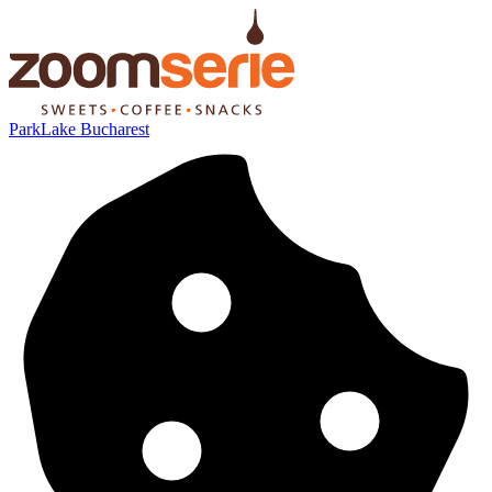
ParkLake Bucharest