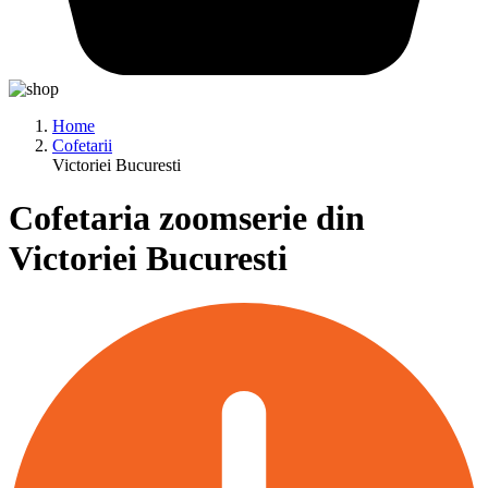
Home
Cofetarii
Victoriei Bucuresti
Cofetaria zoomserie din
Victoriei Bucuresti