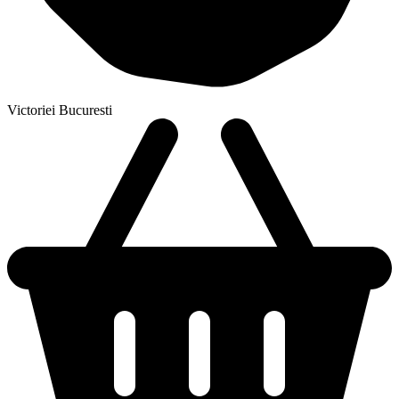
Victoriei Bucuresti