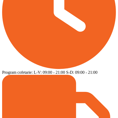
Program cofetarie:
L-V:
09:00
-
21:00
S-D:
09:00
-
21:00