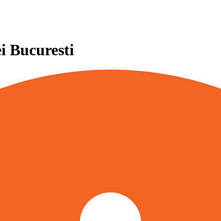
i Bucuresti