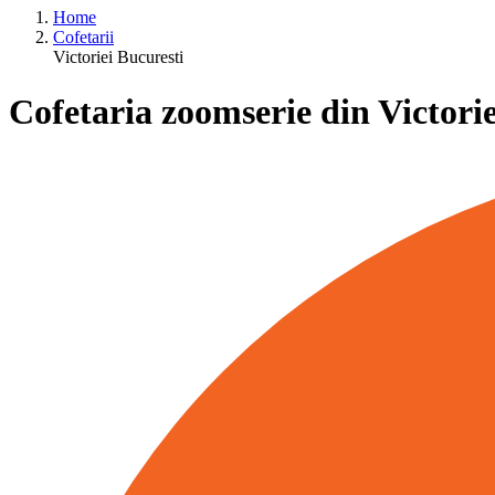
Home
Cofetarii
Victoriei Bucuresti
Cofetaria zoomserie din Victorie