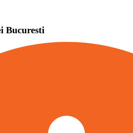
i Bucuresti