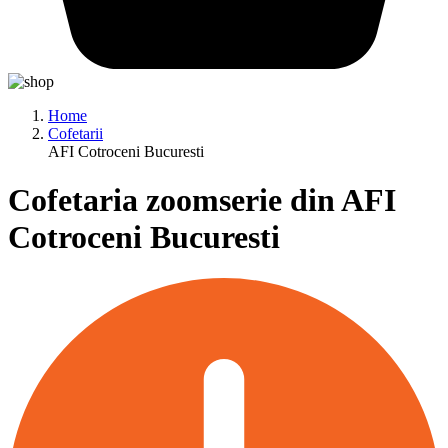
Home
Cofetarii
AFI Cotroceni Bucuresti
Cofetaria zoomserie din AFI
Cotroceni Bucuresti