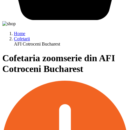
Home
Cofetarii
AFI Cotroceni Bucharest
Cofetaria zoomserie din AFI
Cotroceni Bucharest