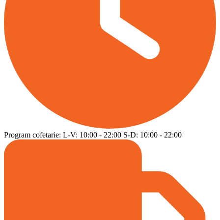
Program cofetarie:
L-V:
10:00
-
22:00
S-D:
10:00
-
22:00