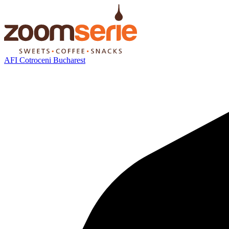
AFI Cotroceni Bucharest