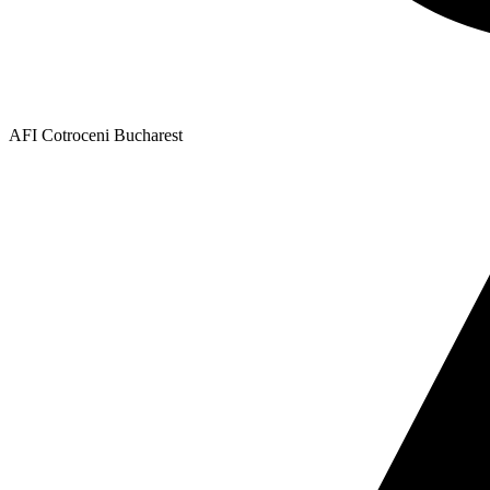
AFI Cotroceni Bucharest