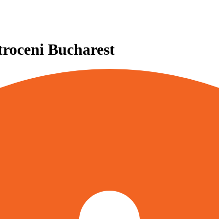
troceni Bucharest